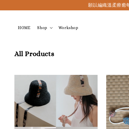
願以編織溫柔療癒每
HOME
Shop
Workshop
All Products