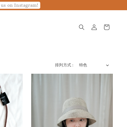
 us on Instagram!
排列方式 :