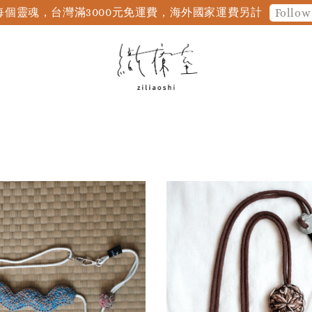
個靈魂，台灣滿3000元免運費，海外國家運費另計
Follow