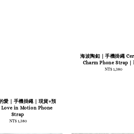
海波陶釦｜手機掛繩 Cera
Charm Phone Strap
NT$ 1,380
Regular
price
的愛｜手機掛繩｜現貨+預
ove in Motion Phone
Strap
NT$ 1,380
Regular
price