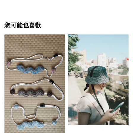
您可能也喜歡