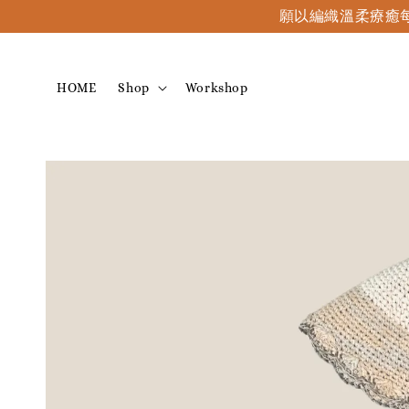
願以編織溫柔療癒每
HOME
Shop
Workshop