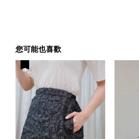
您可能也喜歡
優惠