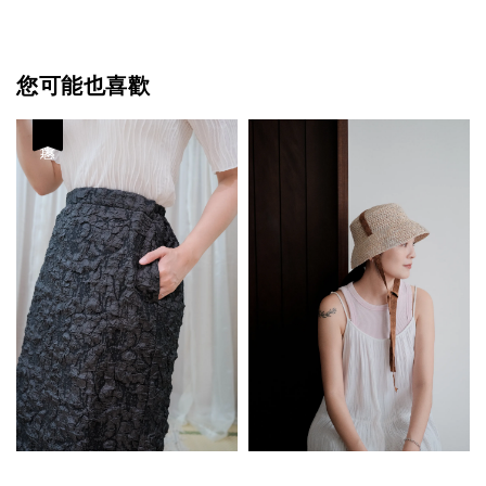
您可能也喜歡
優惠