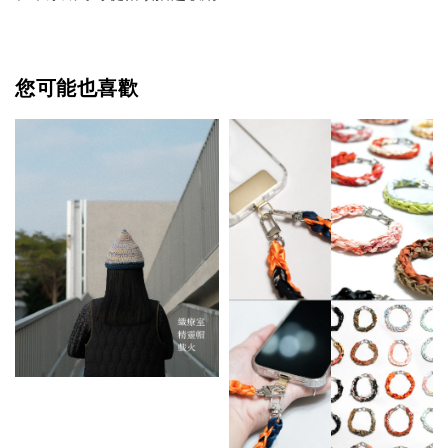
您可能也喜歡