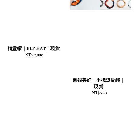
精靈帽｜ELF HAT｜現貨
NT$ 2,880
Regular
price
舊很美好｜手機短掛繩｜
現貨
NT$ 780
Regular
price