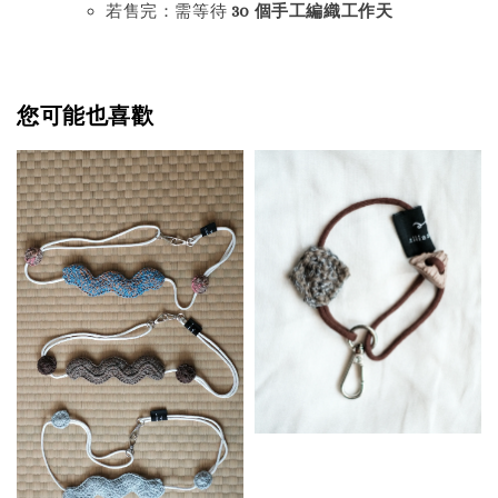
若售完：需等待
30
個手工編織工作天
您可能也喜歡