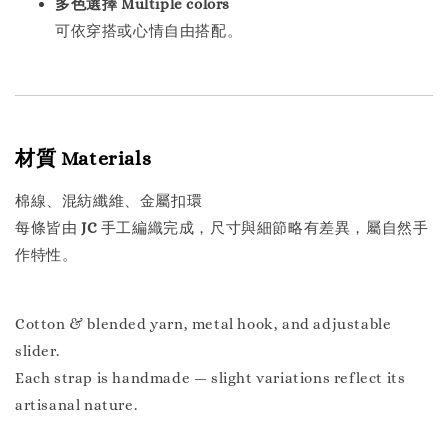
多色選擇 Multiple colors
可依穿搭或心情自由搭配。
材質 Materials
棉線、混紡纖維、金屬扣環
每條皆由
JC
手工編織完成，尺寸與細節略有差異，屬自然手
作特性。
Cotton & blended yarn, metal hook, and adjustable
slider.
Each strap is handmade — slight variations reflect its
artisanal nature.