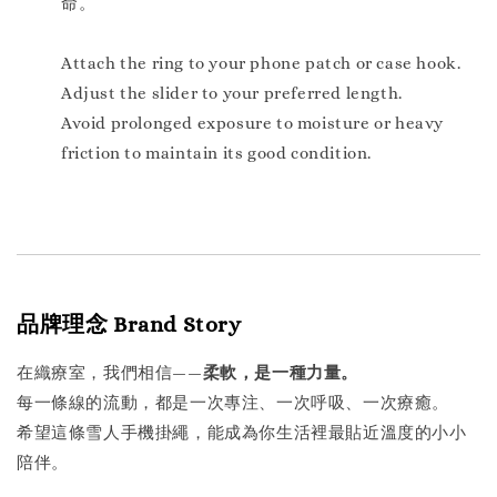
命。
Attach the ring to your phone patch or case hook.
Adjust the slider to your preferred length.
Avoid prolonged exposure to moisture or heavy
friction to maintain its good condition.
品牌理念 Brand Story
在織療室，我們相信——
柔軟，是一種力量。
每一條線的流動，都是一次專注、一次呼吸、一次療癒。
希望這條雪人手機掛繩，能成為你生活裡最貼近溫度的小小
陪伴。