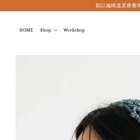
願以編織溫柔療癒每
HOME
Shop
Workshop