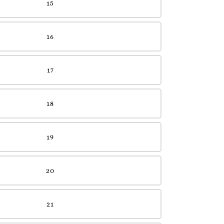
15
16
17
18
19
20
21