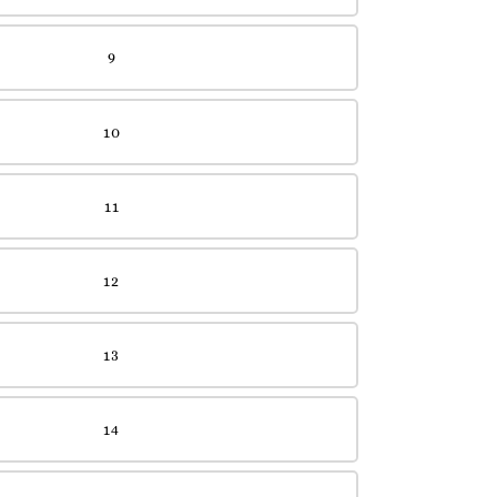
9
10
11
12
13
14