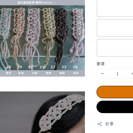
數量
分享