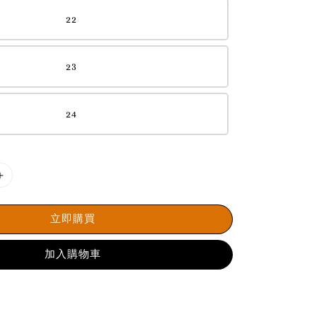
22
23
24
立即購買
加入購物車