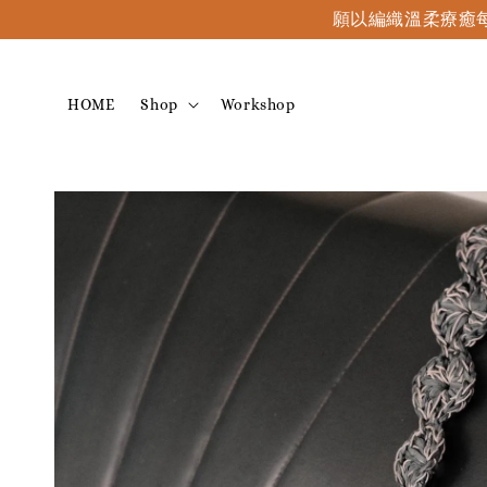
願以編織溫柔療癒每
HOME
Shop
Workshop