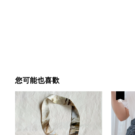
您可能也喜歡
優惠