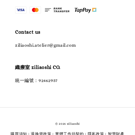
Contact us
ziliaoshi.atelier@gmail.com
織療室 ziliaoshi CO.
統一編號：92462957
© 2026 ziliaoshi
購買須知
退換貨政策
實體工作坊契約
隱私政策
智慧財產
|
|
|
|