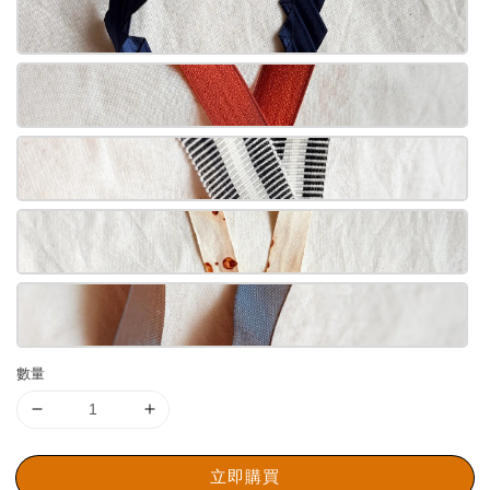
數量
立即購買