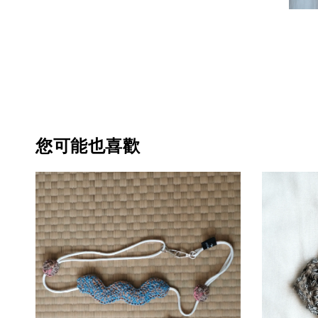
您可能也喜歡