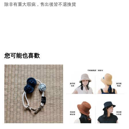
除非有重大瑕疵，售出後皆不退換貨
您可能也喜歡